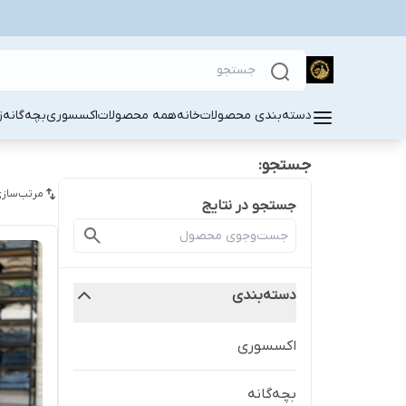
دسته‌بندی محصولات
خانه
همه محصولات
اکسسوری
بچه‌گانه
ز
جستجو:
مرتب‌سازی
جستجو در نتایج
دسته‌بندی
اکسسوری
بچه‌گانه