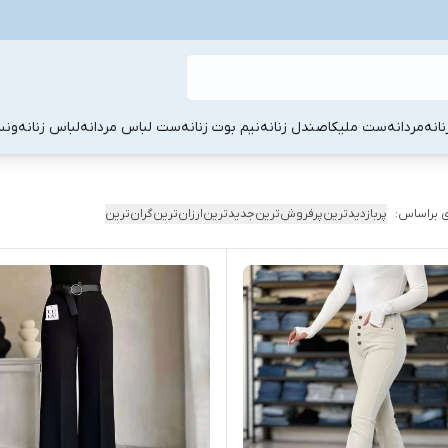
نانه
مردانه
ست ملیکا
صندل زنانه
نیم بوت زنانه
ست لباس مردانه
لباس زنانه
ونس
 براساس:
پربازدیدترین
پرفروش‌ترین
جدیدترین
ارزان‌ترین
گران‌ترین