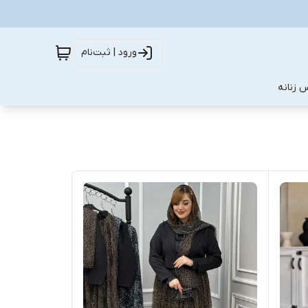
ورود | ثبت‌نام
 زنانه