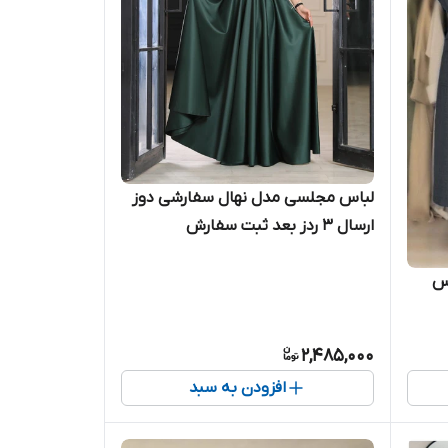
لباس مجلسی مدل نهال سفارشی دوز
ارسال ۳ ردز بعد ثبت سفارش
نس
2,485,000
افزودن به سبد