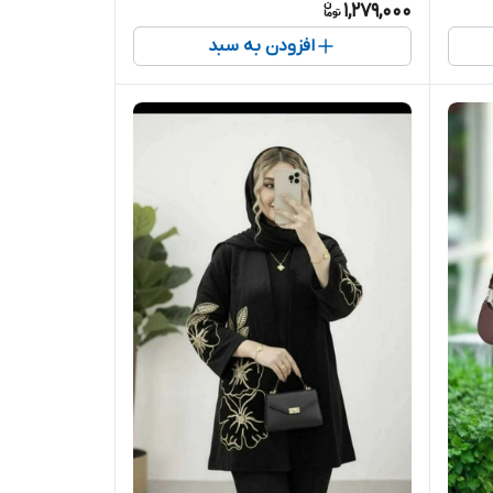
1,279,000
افزودن به سبد