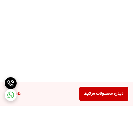
دیدن محصولات مرتبط
ناموجود