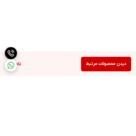
دیدن محصولات مرتبط
ناموجود
برگشت به بالا