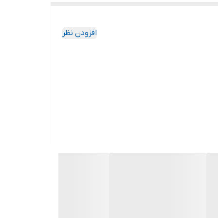
افزودن نظر