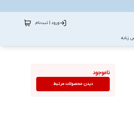
ورود | ثبت‌نام
 زنانه
ناموجود
دیدن محصولات مرتبط