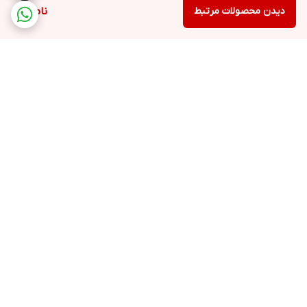
دیدن محصولات مرتبط
ناموجود
برگشت به بالا
ارسال ویژه
پشتیبانی ۲۴ ساعته