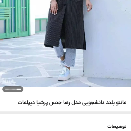
مانتو بلند دانشجویی مدل رها جنس پرشیا دیپلمات
توضیحات