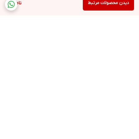
دیدن محصولات مرتبط
ناموجود
برگشت به بالا
ارسال ویژه
پشتیبانی ۲۴ ساعته