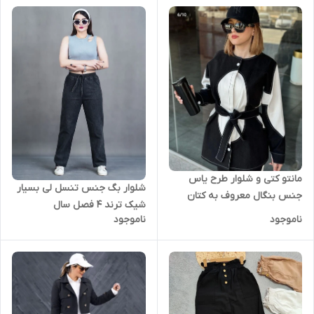
مانتو کتی و شلوار طرح یاس
شلوار بگ جنس تنسل لی بسیار
جنس بنگال معروف به کتان
شیک ترند ۴ فصل سال
کش
ناموجود
ناموجود