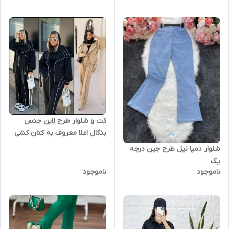
کت و شلوار طرح لاین جنس
بنگال اعلا معروف به کتان کشی
شلوار دمپا نیل طرح جین درجه
یک
ناموجود
ناموجود