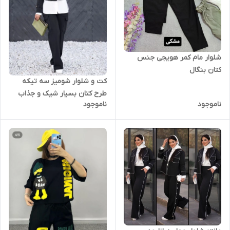
شلوار مام کمر هویجی جنس
کتان بنگال
کت و شلوار شومیز سه تیکه
طرح کتان بسیار شیک و جذاب
ناموجود
ناموجود