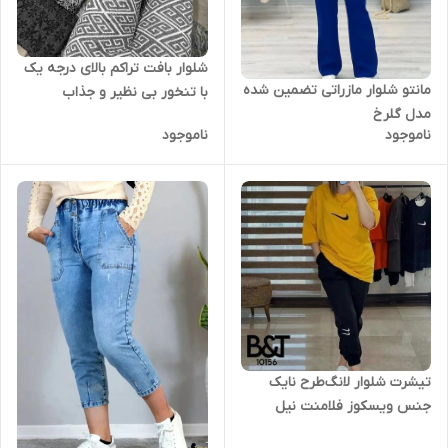
شلوار بافت تراکم بالای درجه یک
مانتو شلوار مازراتی تضمین شده
با تنخور بی نظیر و جذاب
مدل گلرخ
ناموجود
ناموجود
تیشرت شلوار لانگ‌طرح نایک
جنس ویسکوز فلامنت نیل