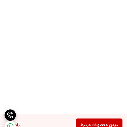
دیدن محصولات مرتبط
ناموجود