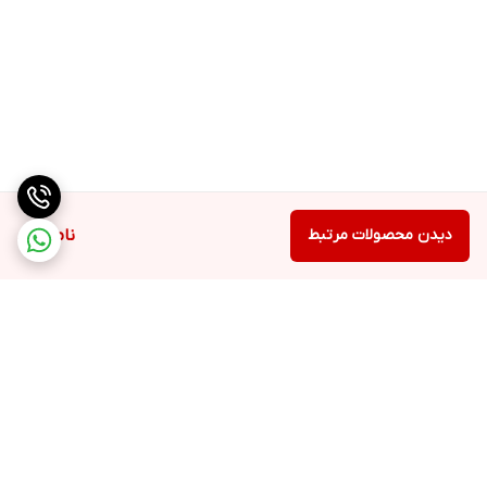
دیدن محصولات مرتبط
ناموجود
برگشت به بالا