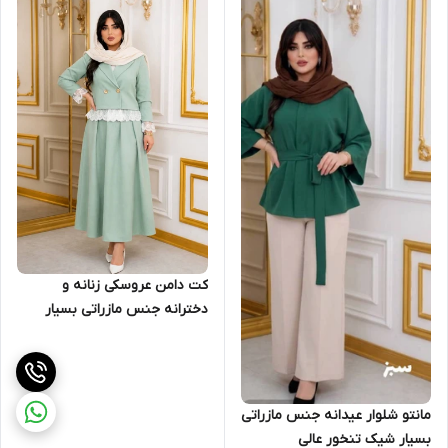
کت دامن عروسکی زنانه و
دخترانه جنس مازراتی بسیار
شیک تنخور عالی
مانتو شلوار عیدانه جنس مازراتی
بسیار شیک تنخور عالی