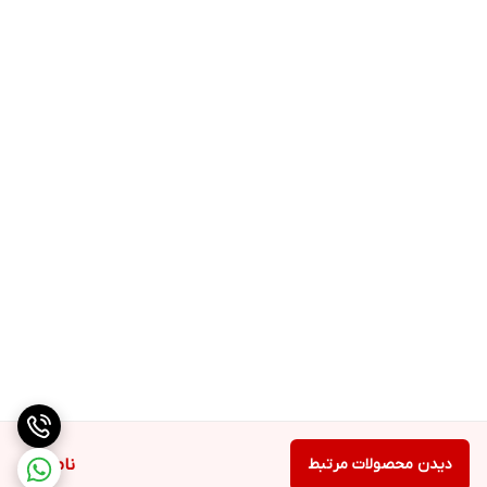
دیدن محصولات مرتبط
ناموجود