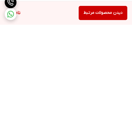
دیدن محصولات مرتبط
ناموجود
برگشت به بالا
ارسال ویژه
پشتیبانی ۲۴ ساعته