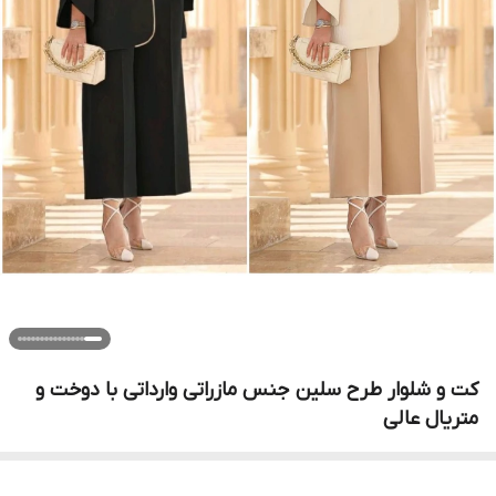
کت و شلوار طرح سلین جنس مازراتی وارداتی با دوخت و
متریال عالی