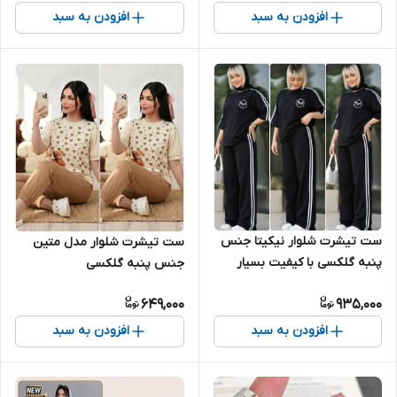
افزودن به سبد
افزودن به سبد
ست تیشرت شلوار نیکیتا جنس
ست تیشرت شلوار مدل متین
پنبه گلکسی با کیفیت بسیار
جنس پنبه گلکسی
شیک و اسپورت
649,000
935,000
افزودن به سبد
افزودن به سبد