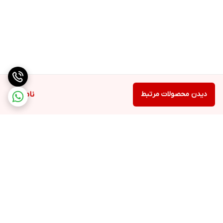
دیدن محصولات مرتبط
ناموجود
برگشت به بالا