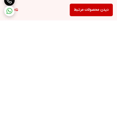
دیدن محصولات مرتبط
ناموجود
برگشت به بالا
ارسال ویژه
پشتیبانی ۲۴ ساعته