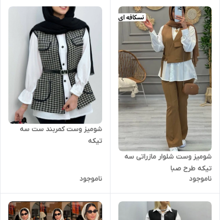
شومیز وست کمربند ست سه
تیکه
شومیز وست شلوار مازراتی سه
تیکه طرح صبا
ناموجود
ناموجود