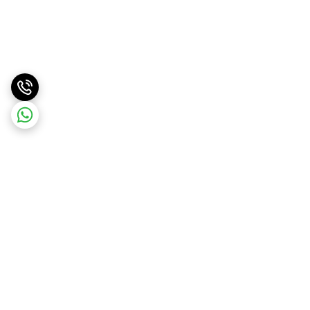
برگشت به بالا