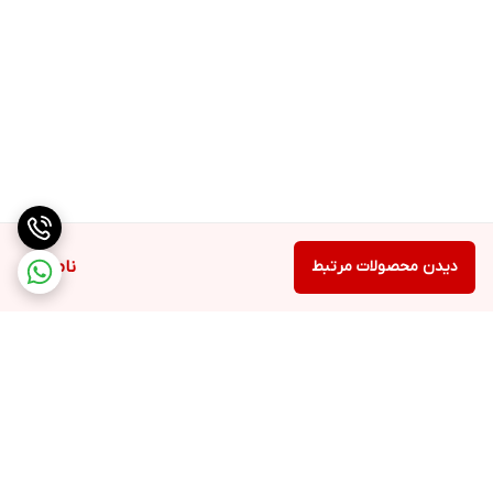
دیدن محصولات مرتبط
ناموجود