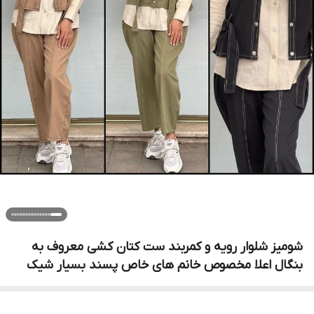
شومیز شلوار رویه و کمربند ست کتان کشی معروف به
بنگال اعلا مخصوص خانم های خاص پسند بسیار شیک