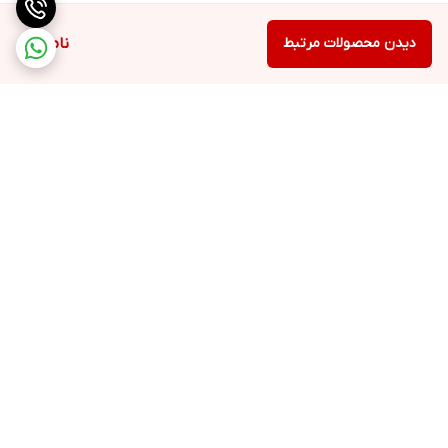
دیدن محصولات مرتبط
ناموجود
برگشت به بالا
ارسال ویژه
پشتیبانی ۲۴ ساعته