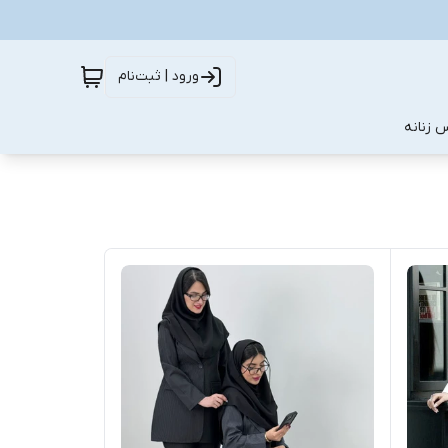
ورود | ثبت‌نام
 زنانه