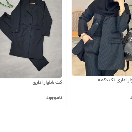
ر اداری تک دکمه
کت شلوار اداری
ناموجود