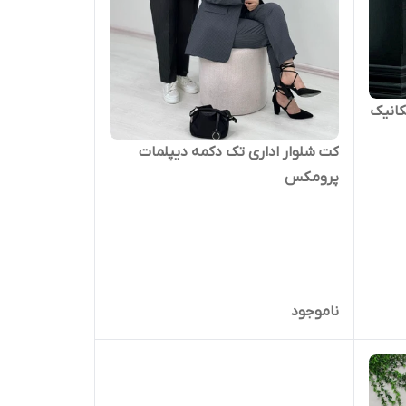
کانیک
کت شلوار اداری تک دکمه دیپلمات
پرومکس
ناموجود