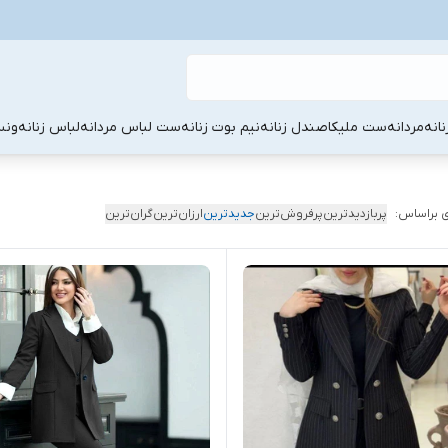
نانه
مردانه
ست ملیکا
صندل زنانه
نیم بوت زنانه
ست لباس مردانه
لباس زنانه
ونس
 براساس:
پربازدیدترین
پرفروش‌ترین
جدیدترین
ارزان‌ترین
گران‌ترین