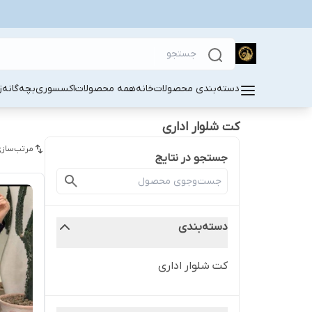
دسته‌بندی محصولات
خانه
همه محصولات
اکسسوری
بچه‌گانه
ز
کت شلوار اداری
مرتب‌سازی
جستجو در نتایج
دسته‌بندی
کت شلوار اداری