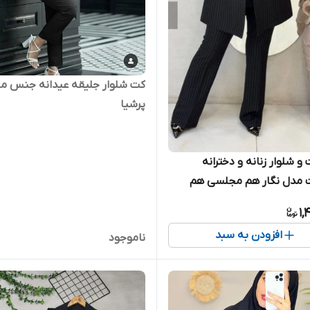
کت شلوار جلیقه عیدانه جنس م
پرشیا
 شلوار زنانه و دخترانه
ت مدل نگار هم مجلسی هم
 هم بیرونی بسیار شیک تنخور
1,
افزودن به سبد
ناموجود