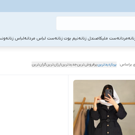
نانه
مردانه
ست ملیکا
صندل زنانه
نیم بوت زنانه
ست لباس مردانه
لباس زنانه
ونس
 براساس:
پربازدیدترین
پرفروش‌ترین
جدیدترین
ارزان‌ترین
گران‌ترین