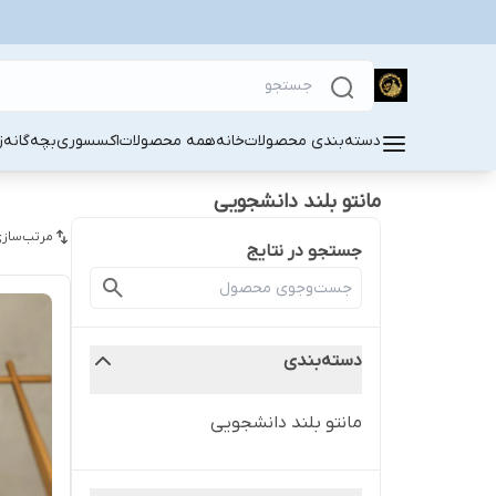
دسته‌بندی محصولات
خانه
همه محصولات
اکسسوری
بچه‌گانه
ز
مانتو بلند دانشجویی
مرتب‌سازی
جستجو در نتایج
دسته‌بندی
مانتو بلند دانشجویی