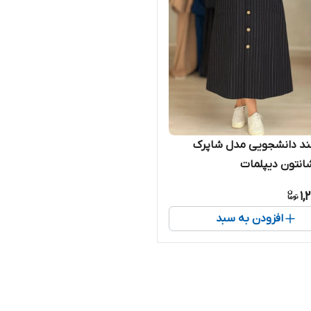
لند دانشجویی مدل شاپرک
نتون دیپلمات
1,
افزودن به سبد