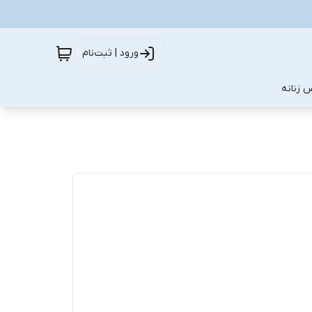
ورود | ثبت‌نام
 زنانه