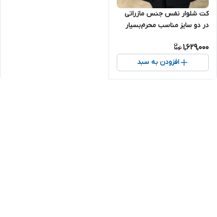
کت شلوار نفس جنس مازراتی
در دو سایز مناسب محرم‌بسیار
شیک
1,629,000
افزودن به سبد