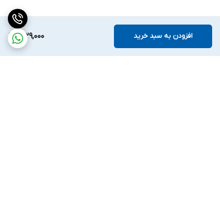
افزودن به سبد خرید
1,629,000
برگشت به بالا
ارسال ویژه
پشتیبانی ۲۴ ساعته