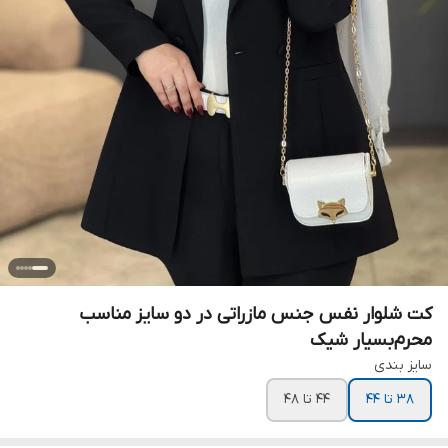
کت شلوار نفس جنس مازراتی در دو سایز مناسب
محرم‌بسیار شیک
سایز بندی
۳۸ تا ۴۴
۴۴ تا ۴۸