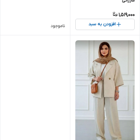
مازراتی
1,519,000
افزودن به سبد
ناموجود