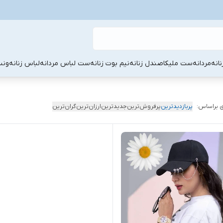
نانه
مردانه
ست ملیکا
صندل زنانه
نیم بوت زنانه
ست لباس مردانه
لباس زنانه
ونس
 براساس:
پربازدیدترین
پرفروش‌ترین
جدیدترین
ارزان‌ترین
گران‌ترین