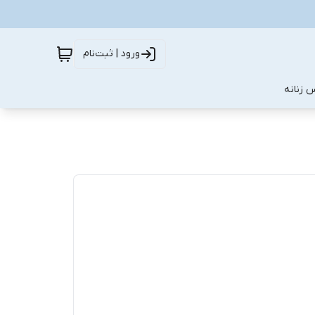
ورود | ثبت‌نام
 زنانه