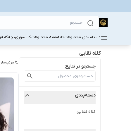
دسته‌بندی محصولات
خانه
همه محصولات
اکسسوری
بچه‌گانه
ز
کلاه نقابی
مرتب‌سازی
جستجو در نتایج
دسته‌بندی
کلاه نقابی