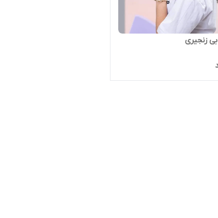
ابی زنجیری