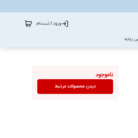
ورود | ثبت‌نام
 زنانه
ناموجود
دیدن محصولات مرتبط