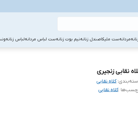
نانه
مردانه
ست ملیکا
صندل زنانه
نیم بوت زنانه
ست لباس مردانه
لباس زنانه
ونس
لاه نقابی زنجیری
ته‌بندی
:
کلاه نقابی
چسب‌ها :
کلاه نقابی