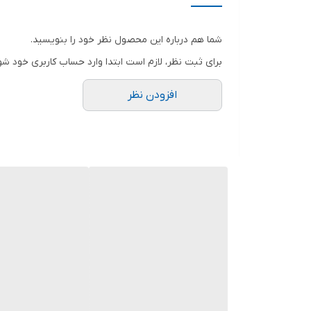
🧢🧢🧢🧢
شما هم درباره این محصول نظر خود را بنویسید.
برای ثبت نظر، لازم است ابتدا وارد حساب کاربری خود شو
افزودن نظر