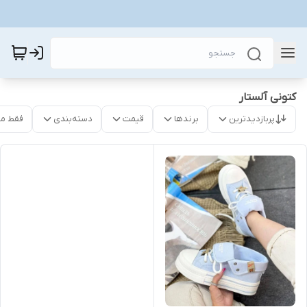
کتونی آلستار
پربازدیدترین
برندها
قیمت
دسته‌بندی
فقط م