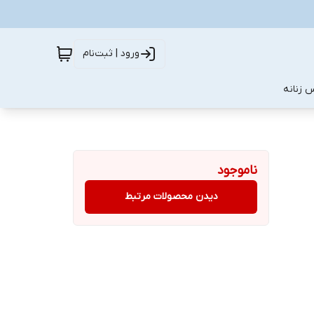
ورود | ثبت‌نام
 زنانه
ناموجود
دیدن محصولات مرتبط