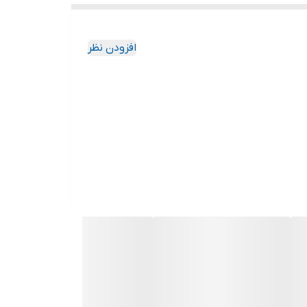
افزودن نظر