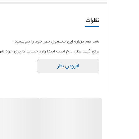
نظرات
شما هم درباره این محصول نظر خود را بنویسید.
برای ثبت نظر، لازم است ابتدا وارد حساب کاربری خود شو
افزودن نظر