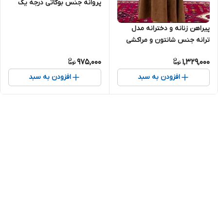
پروانه جنس بوگاتی درجه یک
پیراهن زنانه و دخترانه مدل
ترانه جنس شانتون و مراکشی
بسیار شیک تنخور عالی
975,000
1,329,000
افزودن به سبد
افزودن به سبد