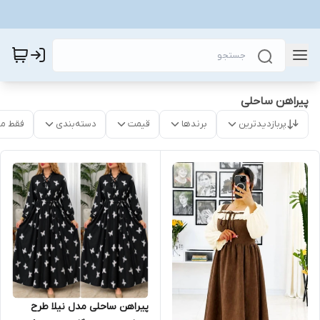
پیراهن ساحلی
پربازدیدترین
برندها
قیمت
دسته‌بندی
فقط م
پیراهن ساحلی مدل نیلا طرح