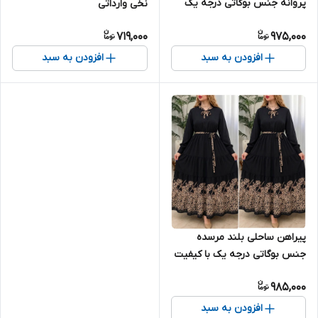
پروانه جنس بوگاتی درجه یک
نخی وارداتی
719,000
975,000
افزودن به سبد
افزودن به سبد
پیراهن ساحلی بلند مرسده
جنس بوگاتی درجه یک با کیفیت
985,000
افزودن به سبد