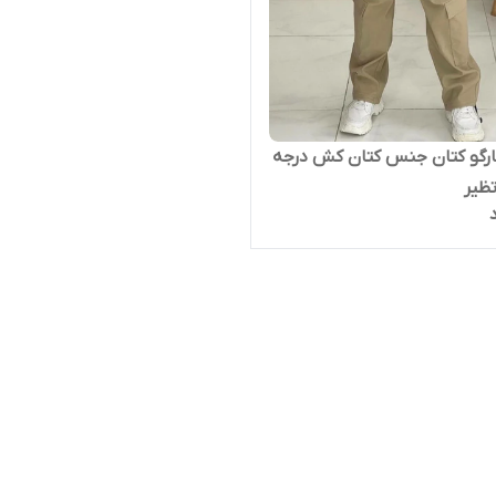
ارگو کتان جنس کتان کش درجه
ظیر