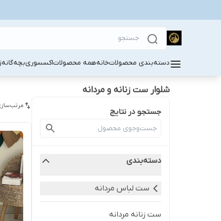
دسته‌بندی محصولات
خانه
همه محصولات
اکسسوری
بچه‌گانه
ز
شلوار ست زنانه و مردانه
مرتب‌سازی
جستجو در نتایج
دسته‌بندی
ست لباس مردانه
ست زنانه مردانه