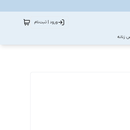
ورود | ثبت‌نام
 زنانه