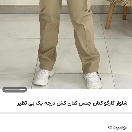
شلوار کارگو کتان جنس کتان کش درجه یک بی تظیر
توضیحات