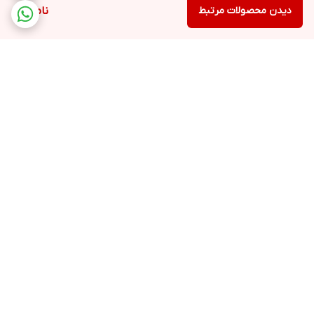
دیدن محصولات مرتبط
ناموجود
برگشت به بالا
ارسال ویژه
پشتیبانی ۲۴ ساعته