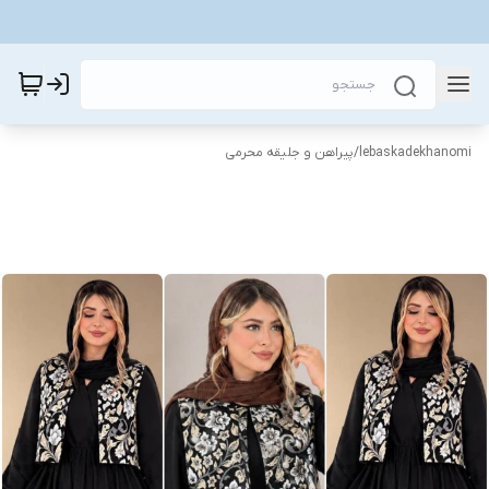
lebaskadekhanomi
/
پیراهن و جلیقه محرمی