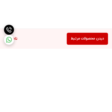
دیدن محصولات مرتبط
ناموجود
برگشت به بالا