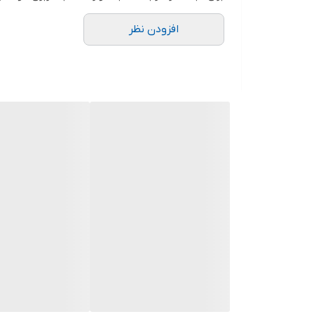
افزودن نظر