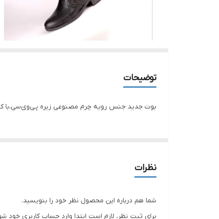
توضیحات
بوت جدید جنس رویه چرم مصنوعی زیره پی‌وی‌سی،با کیفیت س
نظرات
شما هم درباره این محصول نظر خود را بنویسید.
برای ثبت نظر، لازم است ابتدا وارد حساب کاربری خود شو