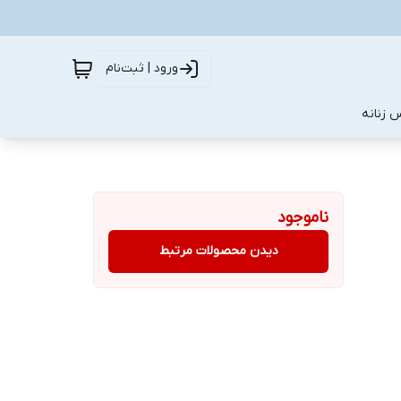
ورود | ثبت‌نام
 زنانه
ناموجود
دیدن محصولات مرتبط