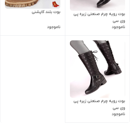
بوت بلند کاپشنی
بوت رویه چرم صنعتی زیره پی
وی سی
ناموجود
ناموجود
بوت رویه چرم صنعتی زیره پی
وی سی
ناموجود