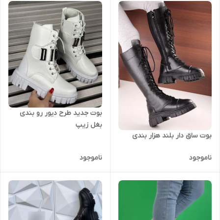
بوت جدید طرح دیور رو بندی
بغل زیپ
بوت ساق دار بلند هزار بندی
ناموجود
ناموجود