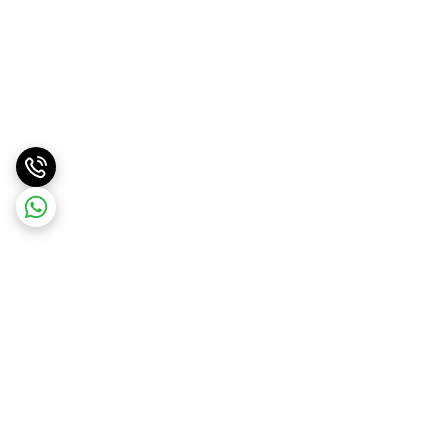
برگشت به بالا