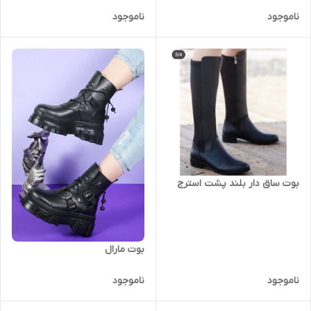
ناموجود
ناموجود
بوت ساق دار بلند پشت استرج
بوت مارال
ناموجود
ناموجود