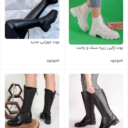
بوت جورابی جدید
بوت ژالین زیره سبک و راحت
ناموجود
ناموجود