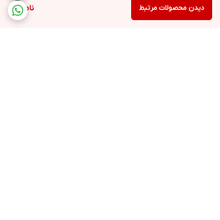
دیدن محصولات مرتبط
ناموجود
برگشت به بالا
ارسال ویژه
پشتیبانی ۲۴ ساعته