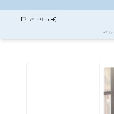
ورود | ثبت‌نام
 زنانه