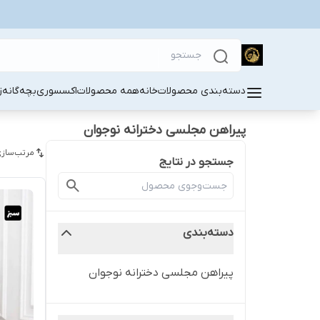
دسته‌بندی محصولات
خانه
همه محصولات
اکسسوری
بچه‌گانه
ز
پیراهن مجلسی دخترانه نوجوان
مرتب‌سازی
جستجو در نتایج
دسته‌بندی
پیراهن مجلسی دخترانه نوجوان