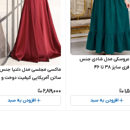
 عروسکی مدل شادی جنس
 سایز ۳۸ تا ۴۶
ماکسی مجلسی مدل دلنیا جن
ساتن آمریکایی کیفیت دوخت و
تضمینی بسیار شیک تنخور عالی
2,819,000
1,
افزودن به سبد
افزودن به سبد