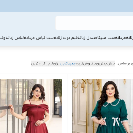
نانه
مردانه
ست ملیکا
صندل زنانه
نیم بوت زنانه
ست لباس مردانه
لباس زنانه
ونس
 براساس:
پربازدیدترین
پرفروش‌ترین
جدیدترین
ارزان‌ترین
گران‌ترین