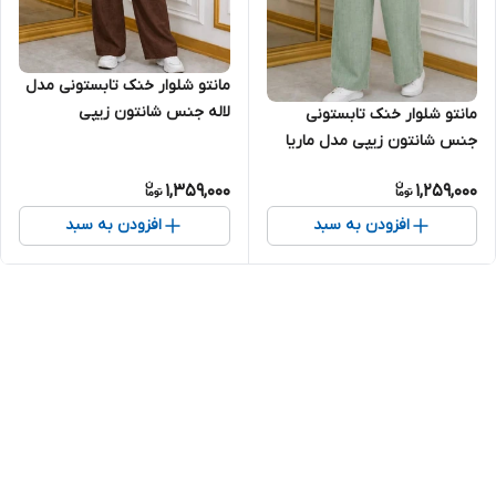
مانتو شلوار خنک تابستونی مدل
لاله جنس شانتون زیپی
مانتو شلوار خنک تابستونی
جنس شانتون زیپی مدل ماریا
1,359,000
1,259,000
افزودن به سبد
افزودن به سبد