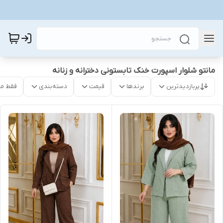
مانتو شلوار اسپورت خنک تابستونی دخترانه و زنانه
پربازدیدترین
برندها
قیمت
دسته‌بندی
فقط م