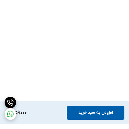
افزودن به سبد خرید
1,259,000