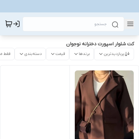
کت شلوار اسپورت دخترانه نوجوان
پربازدیدترین
برندها
قیمت
دسته‌بندی
فقط م