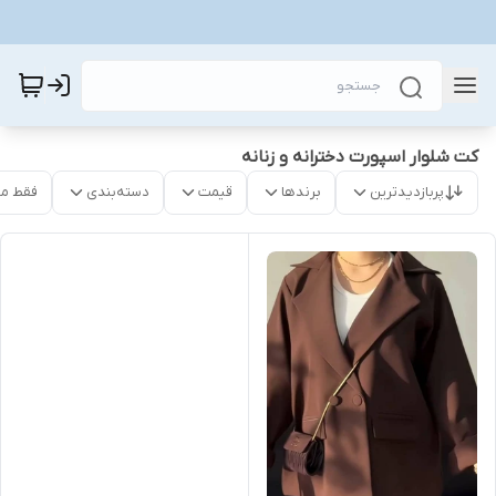
کت شلوار اسپورت دخترانه و زنانه
پربازدیدترین
برندها
قیمت
دسته‌بندی
فقط م