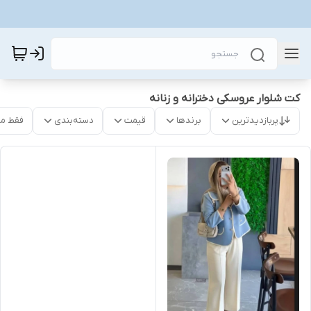
کت شلوار عروسکی دخترانه و زنانه
پربازدیدترین
برندها
قیمت
دسته‌بندی
فقط م