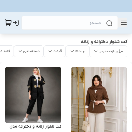
کت شلوار دخترانه و زنانه
پربازدیدترین
برندها
قیمت
دسته‌بندی
فقط م
کت شلوار زنانه و دخترانه مدل