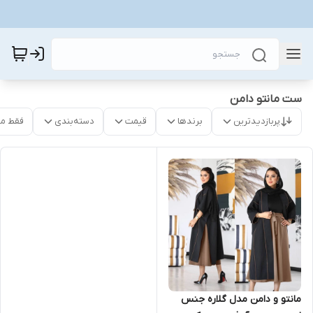
ست مانتو دامن
پربازدیدترین
برندها
قیمت
دسته‌بندی
فقط م
مانتو و دامن مدل گلاره جنس