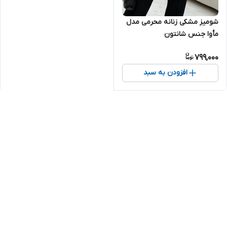
شومیز مشکی زنانه محرمی مدل
مأوا جنس شانتون
799,000
افزودن به سبد