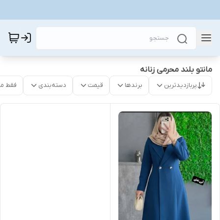
مانتو بلند محرمی زنانه
پربازدیدترین
برندها
قیمت
دسته‌بندی
فقط م