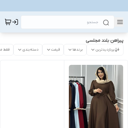
پیراهن بلند مجلسی
پربازدیدترین
برندها
قیمت
دسته‌بندی
فقط م