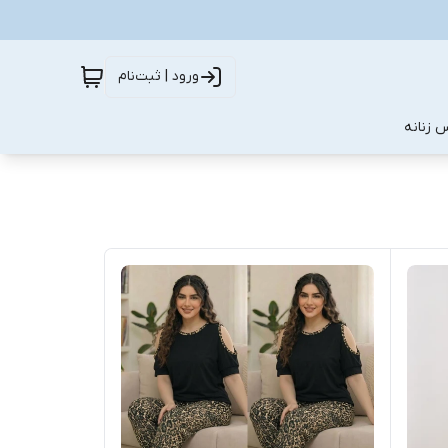
ورود | ثبت‌نام
 زنانه