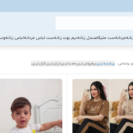
نانه
مردانه
ست ملیکا
صندل زنانه
نیم بوت زنانه
ست لباس مردانه
لباس زنانه
ونس
 براساس:
پربازدیدترین
پرفروش‌ترین
جدیدترین
ارزان‌ترین
گران‌ترین