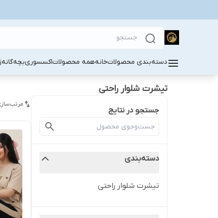
دسته‌بندی محصولات
خانه
همه محصولات
اکسسوری
بچه‌گانه
ز
تیشرت شلوار راحتی
مرتب‌سازی
جستجو در نتایج
دسته‌بندی
تیشرت شلوار راحتی