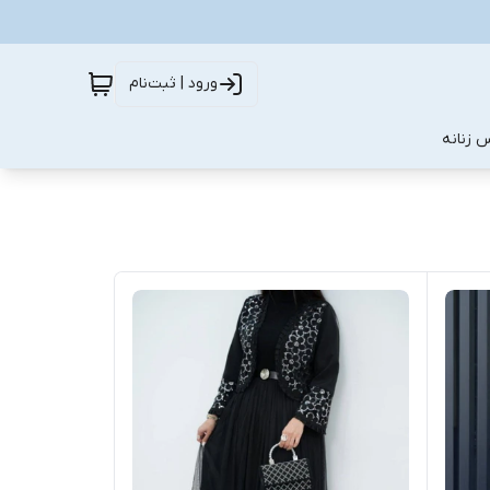
ورود | ثبت‌نام
 زنانه