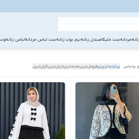
نانه
مردانه
ست ملیکا
صندل زنانه
نیم بوت زنانه
ست لباس مردانه
لباس زنانه
ونس
 براساس:
پربازدیدترین
پرفروش‌ترین
جدیدترین
ارزان‌ترین
گران‌ترین