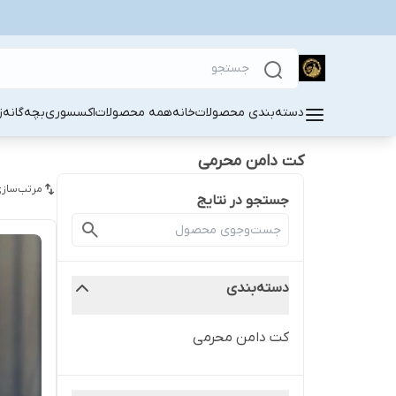
دسته‌بندی محصولات
خانه
همه محصولات
اکسسوری
بچه‌گانه
ز
کت دامن محرمی
مرتب‌سازی
جستجو در نتایج
دسته‌بندی
کت دامن محرمی